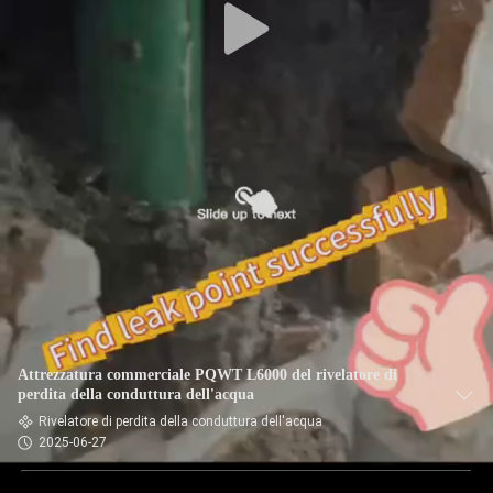
Attrezzatura commerciale PQWT L6000 del rivelatore di
perdita della conduttura dell'acqua
Rivelatore di perdita della conduttura dell'acqua
2025-06-27